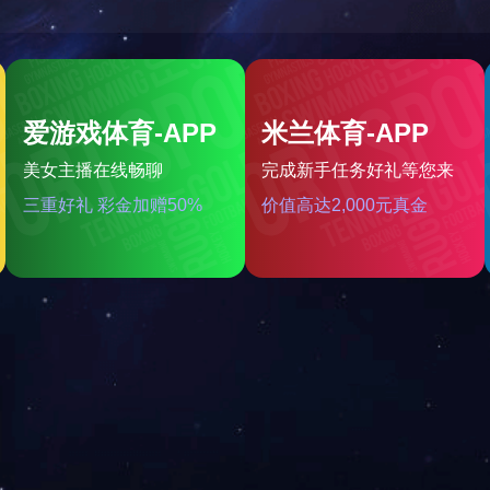
于我们
业务范围
双碳咨询
成功案例
新闻中心
人力资源
（中国